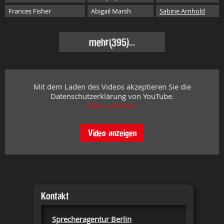
Frances Fisher
Abigail Marsh
Sabine Arnhold
mehr
(395)...
Mit dem Laden des Videos akzeptieren Sie die
Datenschutzerklärung von YouTube.
Mehr erfahren
Video anzeigen
Kontakt
Sprecheragentur Berlin