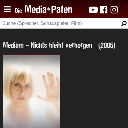
Medium - Nichts bleibt verborgen (2005)