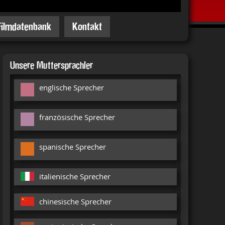
Filmdatenbank
Kontakt
Unsere Muttersprachler
englische Sprecher
französische Sprecher
spanische Sprecher
italienische Sprecher
chinesische Sprecher