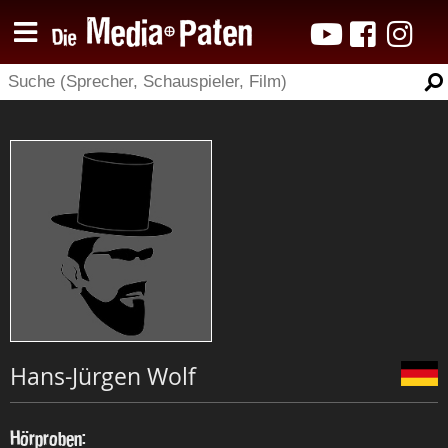
Hans-Jürgen Wolf
Hörproben: