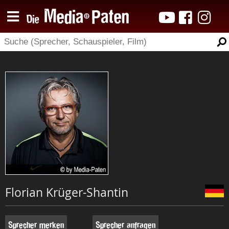
Florian Krüger-Shantin
Sprecher merken
Sprecher anfragen