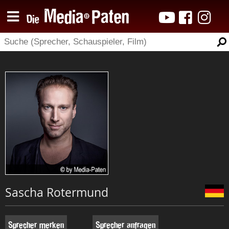
Sascha Rotermund
Sprecher merken
Sprecher anfragen