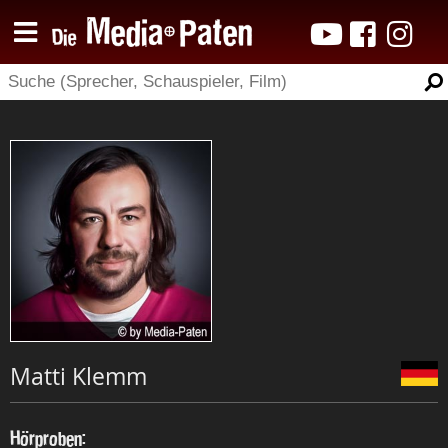
Matti Klemm
Hörproben: