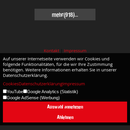
mehr(918)...
Kontakt
|
Impressum
Auf unserer Internetseite verwenden wir Cookies und
folgende Funktionalitäten, für die wir Ihre Zustimmung
benötigen. Weitere Informationen erhalten Sie in unserer
Datenschutzerklärung.
Cookies
Datenschutzerklärung
Impressum
YouTube
Google Analytics (Statistik)
Google AdSense (Werbung)
Auswahl annehmen
Ablehnen