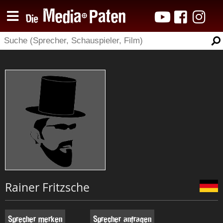
Rainer Fritzsche
Sprecher merken
Sprecher anfragen