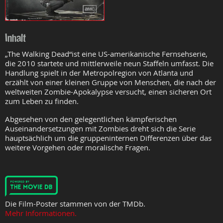
Inhalt
„The Walking Dead“ist eine US-amerikanische Fernsehserie,
die 2010 startete und mittlerweile neun Staffeln umfasst. Die
Handlung spielt in der Metropolregion von Atlanta und
erzählt von einer kleinen Gruppe von Menschen, die nach der
weltweiten Zombie-Apokalypse versucht, einen sicheren Ort
zum Leben zu finden.
Abgesehen von den gelegentlichen kämpferischen
Auseinandersetzungen mit Zombies dreht sich die Serie
hauptsächlich um die gruppeninternen Differenzen über das
weitere Vorgehen oder moralische Fragen.
Die Film-Poster stammen von der TMDb.
Mehr Informationen.