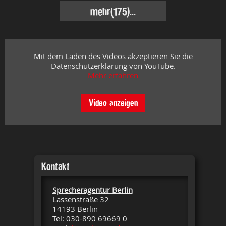
mehr
(175)...
Mit dem Laden des Videos akzeptieren Sie die
Datenschutzerklärung von YouTube.
Mehr erfahren
Video anzeigen
Kontakt
Sprecheragentur Berlin
Lassenstraße 32
14193 Berlin
Tel: 030-890 69669 0