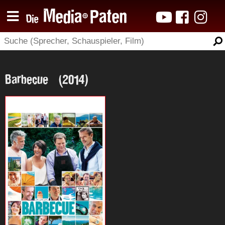
Barbecue (2014)