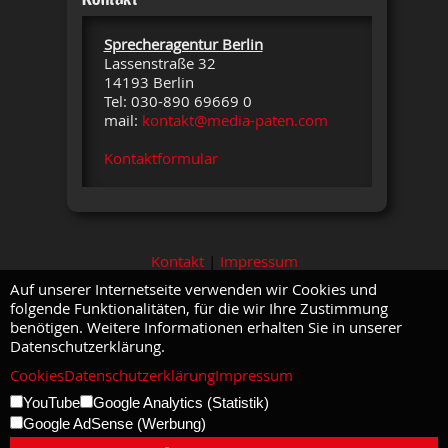
Sprecheragentur Berlin
Lassenstraße 32
14193 Berlin
Tel: 030-890 69669 0
mail:
kontakt@media-paten.com
Kontaktformular
Kontakt
|
Impressum
Auf unserer Internetseite verwenden wir Cookies und
folgende Funktionalitäten, für die wir Ihre Zustimmung
benötigen. Weitere Informationen erhalten Sie in unserer
Datenschutzerklärung.
Cookies
Datenschutzerklärung
Impressum
YouTube
Google Analytics (Statistik)
Google AdSense (Werbung)