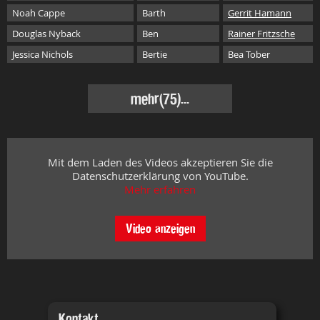
Noah Cappe
Barth
Gerrit Hamann
Douglas Nyback
Ben
Rainer Fritzsche
Jessica Nichols
Bertie
Bea Tober
mehr
(75)...
Mit dem Laden des Videos akzeptieren Sie die
Datenschutzerklärung von YouTube.
Mehr erfahren
Video anzeigen
Kontakt