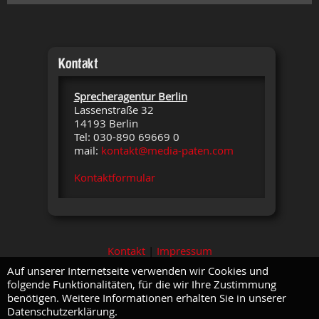
Kontakt
Sprecheragentur Berlin
Lassenstraße 32
14193 Berlin
Tel: 030-890 69669 0
mail:
kontakt@media-paten.com
Kontaktformular
Kontakt
|
Impressum
Auf unserer Internetseite verwenden wir Cookies und
folgende Funktionalitäten, für die wir Ihre Zustimmung
benötigen. Weitere Informationen erhalten Sie in unserer
Datenschutzerklärung.