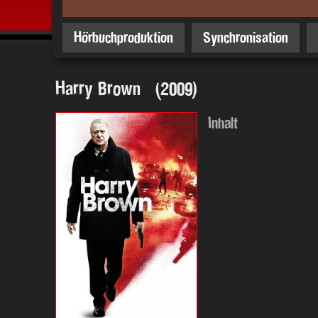
Hörbuchproduktion
Synchronisation
Harry Brown (2009)
Inhalt