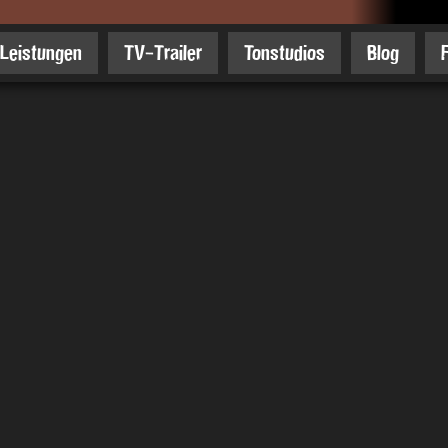
Leistungen
TV-Trailer
Tonstudios
Blog