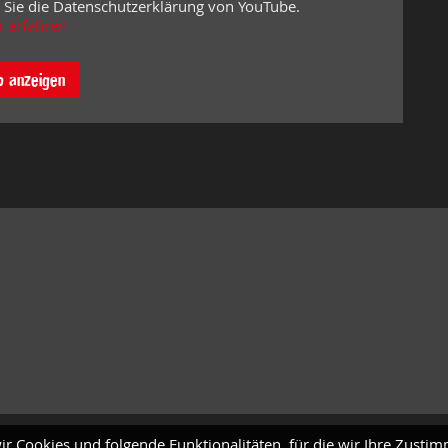
 Sie die Datenschutzerklärung von YouTube.
 erfahren
o anzeigen
ir Cookies und folgende Funktionalitäten, für die wir Ihre Zusti