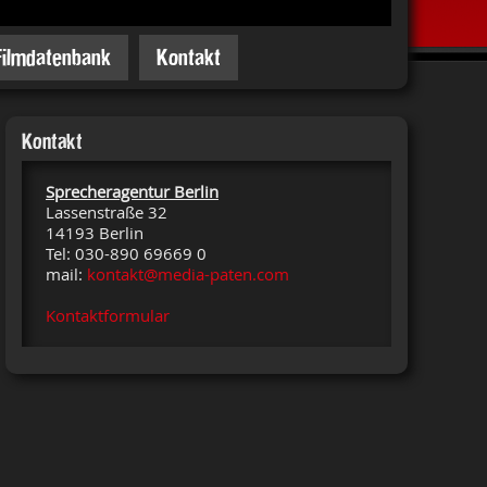
Filmdatenbank
Kontakt
Kontakt
Sprecheragentur Berlin
Lassenstraße 32
14193 Berlin
Tel: 030-890 69669 0
mail:
kontakt@media-paten.com
Kontaktformular