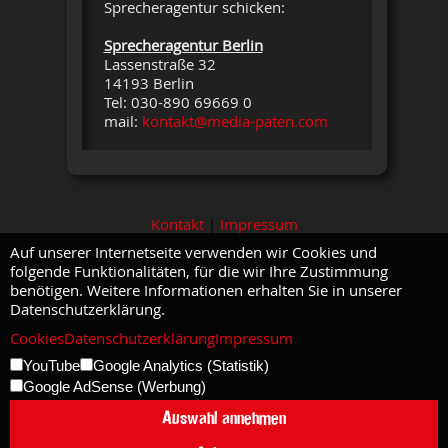
Sprecheragentur schicken:
Sprecheragentur Berlin
Lassenstraße 32
14193 Berlin
Tel: 030-890 69669 0
mail:
kontakt@media-paten.com
Kontakt
|
Impressum
Auf unserer Internetseite verwenden wir Cookies und
folgende Funktionalitäten, für die wir Ihre Zustimmung
benötigen. Weitere Informationen erhalten Sie in unserer
Datenschutzerklärung.
Cookies
Datenschutzerklärung
Impressum
YouTube
Google Analytics (Statistik)
Google AdSense (Werbung)
Auswahl annehmen