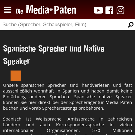
Spanische Sprecher und Native
Speaker
Unsere spanischen Sprecher sind handverlesen und fast
ausschließlich wohnhaft in Spanien und haben damit keine
Einfärbung anderer Sprachen. Spanische native Speaker
können Sie hier direkt bei der Sprecheragentur Media Paten
buchen und vorab Sprechercastings probehören.
Spanisch ist Weltsprache, Amtssprache in zahlreichen
Ländern und auch Korrespondenzsprache in vielen
internationalen Organisationen. 570 Millionen