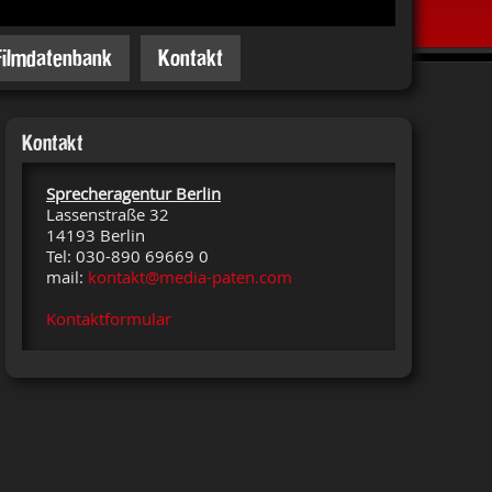
Filmdatenbank
Kontakt
Kontakt
Sprecheragentur Berlin
Lassenstraße 32
14193 Berlin
Tel: 030-890 69669 0
mail:
kontakt@media-paten.com
Kontaktformular