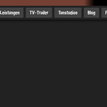
Leistungen
TV-Trailer
Tonstudios
Blog