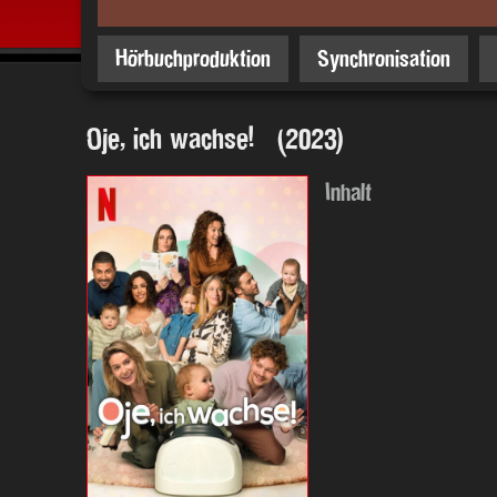
Hörbuchproduktion
Synchronisation
Oje, ich wachse! (2023)
Inhalt