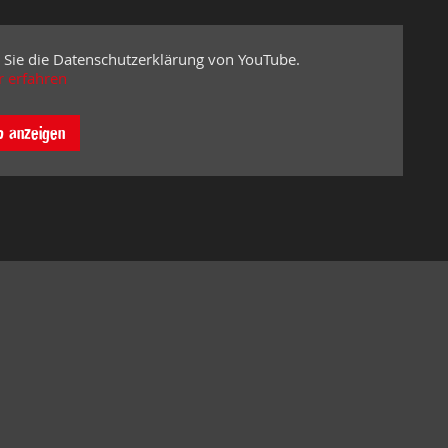
 Sie die Datenschutzerklärung von YouTube.
 erfahren
o anzeigen