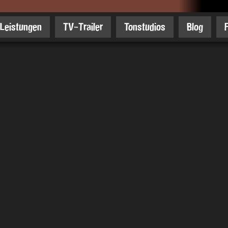
Leistungen
TV-Trailer
Tonstudios
Blog