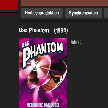
Hörbuchproduktion
Synchronisation
Das Phantom (1996)
Inhalt