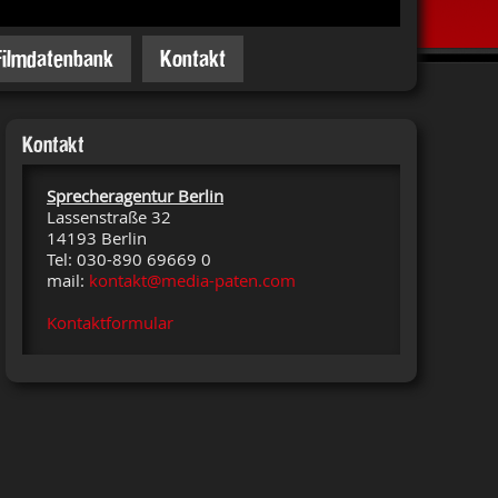
Filmdatenbank
Kontakt
Kontakt
Sprecheragentur Berlin
Lassenstraße 32
14193 Berlin
Tel: 030-890 69669 0
mail:
kontakt@media-paten.com
Kontaktformular