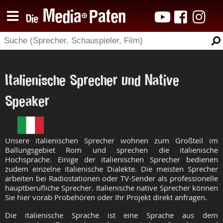
Italienische Sprecher und Native
Speaker
Unsere italienischen Sprecher wohnen zum Großteil im
Ballungsgebiet Rom und sprechen die italienische
Hochsprache. Einige der italienischen Sprecher bedienen
zudem einzelne italienische Dialekte. Die meisten Sprecher
arbeiten bei Radiostationen oder TV-Sender als professionelle
hauptberufliche Sprecher. Italienische native Sprecher können
Sie hier vorab Probehören oder Ihr Projekt direkt anfragen.
Die italienische Sprache ist eine Sprache aus dem