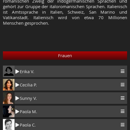
romanischen Zweig der indogermanischen Sprachen und
gehört zur Gruppe der italoromanischen Sprachen. Italienisch
ist Amtssprache in Italien, Schweiz, San Marino und
Vatikanstadt. Italienisch wird von etwa 70 Millionen
Menschen gesprochen.
Frauen
Erika V.
Cecilia P.
Sunny V.
Paola M.
Paola C.