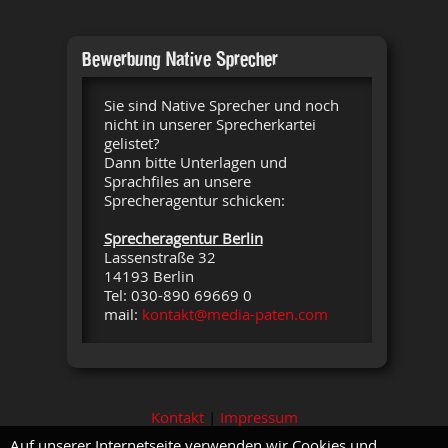
Bewerbung Native Sprecher
Sie sind Native Sprecher und noch
nicht in unserer Sprecherkartei
gelistet?
Dann bitte Unterlagen und
Sprachfiles an unsere
Sprecheragentur schicken:
Sprecheragentur Berlin
Lassenstraße 32
14193 Berlin
Tel: 030-890 69669 0
mail:
kontakt@media-paten.com
Kontakt
|
Impressum
Auf unserer Internetseite verwenden wir Cookies und