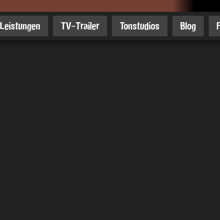
Leistungen
TV-Trailer
Tonstudios
Blog