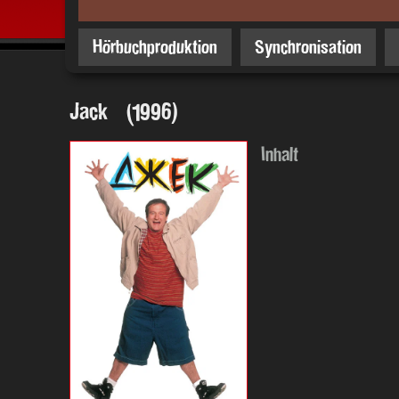
Hörbuchproduktion
Synchronisation
Jack (1996)
Inhalt