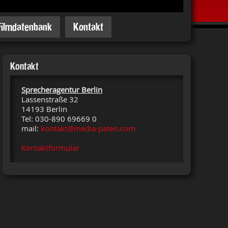
Filmdatenbank
Kontakt
Kontakt
Sprecheragentur Berlin
Lassenstraße 32
14193 Berlin
Tel: 030-890 69669 0
mail:
kontakt@media-paten.com
Kontaktformular