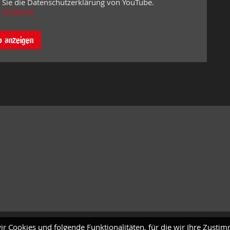
 Sie die Datenschutzerklärung von YouTube.
 erfahren
o anzeigen
ir Cookies und folgende Funktionalitäten, für die wir Ihre Zusti