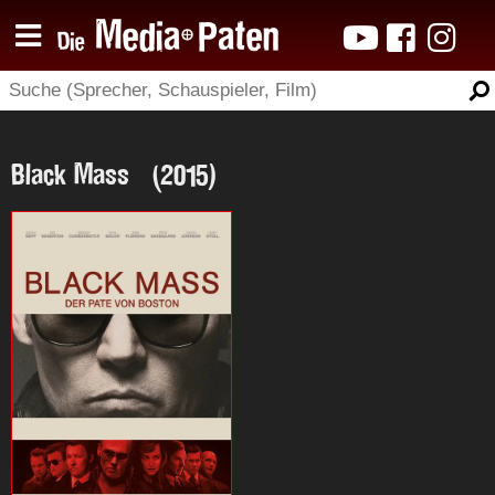
Black Mass (2015)