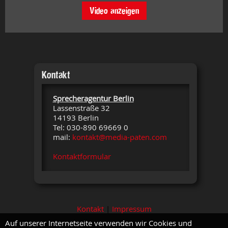
Video anzeigen
Kontakt
Sprecheragentur Berlin
Lassenstraße 32
14193 Berlin
Tel: 030-890 69669 0
mail:
kontakt@media-paten.com
Kontaktformular
Kontakt
|
Impressum
Auf unserer Internetseite verwenden wir Cookies und