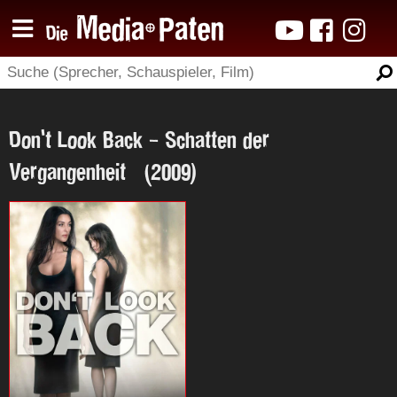
Don't Look Back - Schatten der
Vergangenheit (2009)