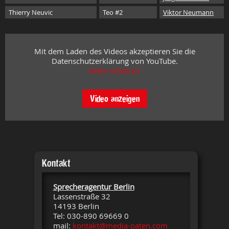
Thierry Neuvic
Teo #2
Viktor Neumann
Mit dem Laden des Videos akzeptieren Sie die
Datenschutzerklärung von YouTube.
Mehr erfahren
Video anzeigen
Kontakt
Sprecheragentur Berlin
Lassenstraße 32
14193 Berlin
Tel: 030-890 69669 0
mail:
kontakt@media-paten.com