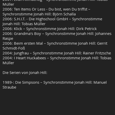
Müller
2006: Ten Items Or Less - Du bist, wen Du triffst –
Synchronstimme Jonah Hill: Björn Schalla
2006: S.H.I.T. - Die Highschool GmbH – Synchronstimme
Jonah Hill: Tobias Müller
2006: Klick – Synchronstimme Jonah Hill: Dirk Petrick
2006: Grandma's Boy – Synchronstimme Jonah Hill: Johannes
Raspe
2006: Beim ersten Mal – Synchronstimme Jonah Hill: Gerrit
Schmidt-Foß
2004: Jungfrau – Synchronstimme Jonah Hill: Rainer Fritzsche
2004: I Heart Huckabees – Synchronstimme Jonah Hill: Tobias
Müller
Die Serien von Jonah Hill:
1989-: Die Simpsons – Synchronstimme Jonah Hill: Manuel
Straube