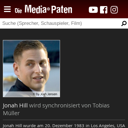
Jonah Hill
wird synchronisiert von Tobias
Müller
Jonah Hill wurde am 20. Dezember 1983 in Los Angeles, USA