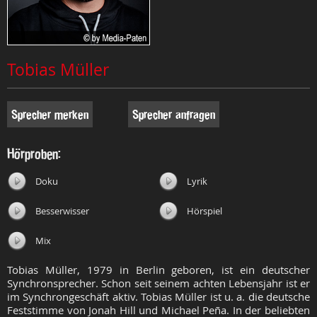
Tobias Müller
Sprecher merken
Sprecher anfragen
Hörproben:
Doku
Lyrik
Besserwisser
Hörspiel
Mix
Tobias Müller, 1979 in Berlin geboren, ist ein deutscher
Synchronsprecher. Schon seit seinem achten Lebensjahr ist er
im Synchrongeschäft aktiv. Tobias Müller ist u. a. die deutsche
Feststimme von Jonah Hill und Michael Peña. In der beliebten