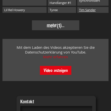
synchronisiert
Handlanger #1
Lil Rel Howery
Tyree
Tim Sander
mehr
(1)...
Mit dem Laden des Videos akzeptieren Sie die
Datenschutzerklärung von YouTube.
Mehr erfahren
Video anzeigen
Kontakt