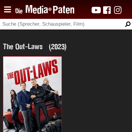
The Out-Laws (2023)