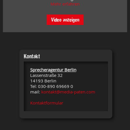
Mehr erfahren
Video anzeigen
Kontakt
Sprecheragentur Berlin
Lassenstraße 32
14193 Berlin
Tel: 030-890 69669 0
mail:
kontakt@media-paten.com
Kontaktformular