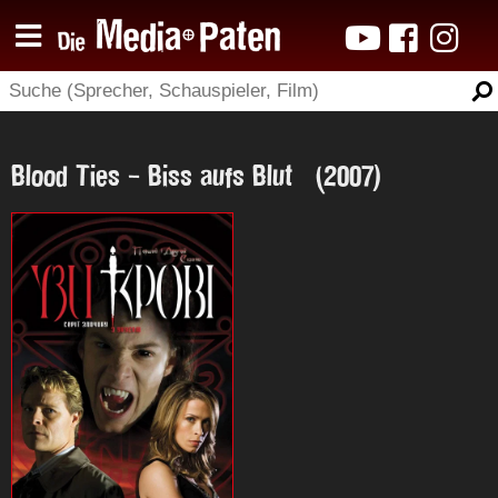
Blood Ties - Biss aufs Blut (2007)