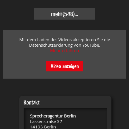
mehr
(548)...
Mit dem Laden des Videos akzeptieren Sie die
Datenschutzerklärung von YouTube.
Mehr erfahren
Video anzeigen
Kontakt
Sprecheragentur Berlin
Lassenstraße 32
14193 Berlin