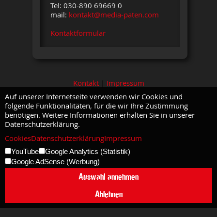
Tel: 030-890 69669 0
mail:
kontakt@media-paten.com
Kontaktformular
Kontakt
|
Impressum
Auf unserer Internetseite verwenden wir Cookies und
folgende Funktionalitäten, für die wir Ihre Zustimmung
benötigen. Weitere Informationen erhalten Sie in unserer
Datenschutzerklärung.
Cookies
Datenschutzerklärung
Impressum
YouTube
Google Analytics (Statistik)
Google AdSense (Werbung)
Auswahl annehmen
Ablehnen