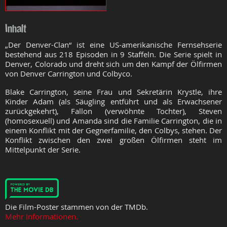
Inhalt
„Der Denver-Clan“ ist eine US-amerikanische Fernsehserie
bestehend aus 218 Episoden in 9 Staffeln. Die Serie spielt in
Denver, Colorado und dreht sich um den Kampf der Ölfirmen
von Denver Carrington und Colbyco.
Blake Carrington, seine Frau und Sekretärin Krystle, ihre
Kinder Adam (als Säugling entführt und als Erwachsener
zurückgekehrt), Fallon (verwöhnte Tochter), Steven
(homosexuell) und Amanda sind die Familie Carrington, die in
einem Konflikt mit der Gegnerfamilie, den Colbys, stehen. Der
Konflikt zwischen den zwei großen Ölfirmen steht im
Mittelpunkt der Serie.
Die Film-Poster stammen von der TMDb.
Mehr Informationen.