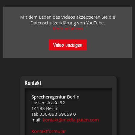
Mit dem Laden des Videos akzeptieren Sie die
Datenschutzerklärung von YouTube.
Mehr erfahren
Video anzeigen
Kontakt
Sprecheragentur Berlin
Lassenstraße 32
14193 Berlin
Tel: 030-890 69669 0
mail:
kontakt@media-paten.com
Kontaktformular