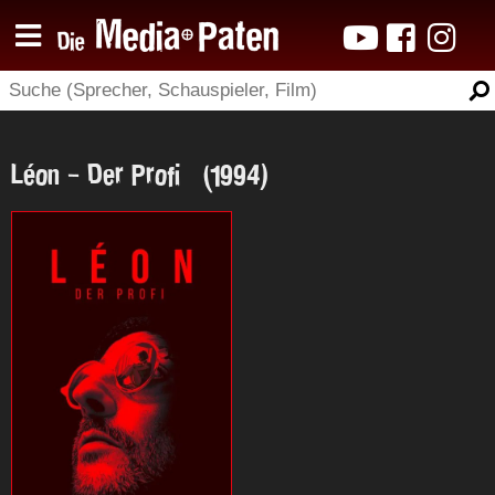
Léon - Der Profi (1994)