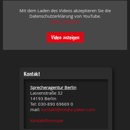
Mit dem Laden des Videos akzeptieren Sie die
Datenschutzerklärung von YouTube.
Mehr erfahren
Video anzeigen
Kontakt
Sprecheragentur Berlin
Lassenstraße 32
14193 Berlin
Tel: 030-890 69669 0
mail:
kontakt@media-paten.com
Kontaktformular