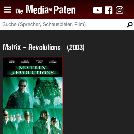
Matrix - Revolutions (2003)