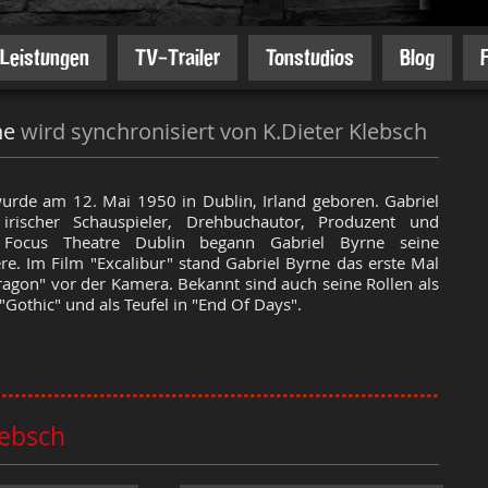
Leistungen
TV-Trailer
Tonstudios
Blog
ne
wird synchronisiert von K.Dieter Klebsch
urde am 12. Mai 1950 in Dublin, Irland geboren. Gabriel
irischer Schauspieler, Drehbuchautor, Produzent und
 Focus Theatre Dublin begann Gabriel Byrne seine
ere. Im Film "Excalibur" stand Gabriel Byrne das erste Mal
ragon" vor der Kamera. Bekannt sind auch seine Rollen als
"Gothic" und als Teufel in "End Of Days".
lebsch