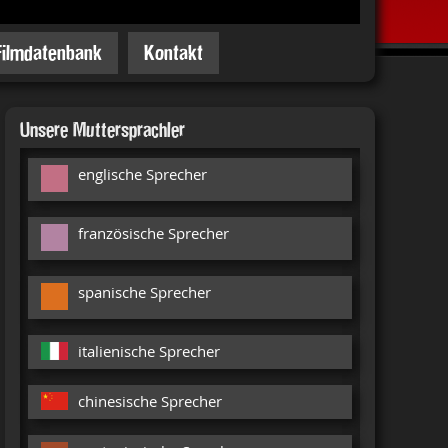
Filmdatenbank
Kontakt
Unsere Muttersprachler
englische Sprecher
französische Sprecher
spanische Sprecher
italienische Sprecher
chinesische Sprecher