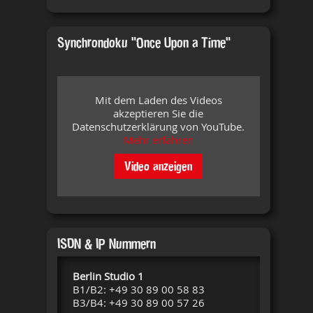
Synchrondoku "Once Upon a Time"
Mit dem Laden des Videos
akzeptieren Sie die
Datenschutzerklärung von YouTube.
Mehr erfahren
Video anzeigen
ISDN & IP Nummern
Berlin
Studio 1
B1/B2: +49 30 89 00 58 83
B3/B4: +49 30 89 00 57 26