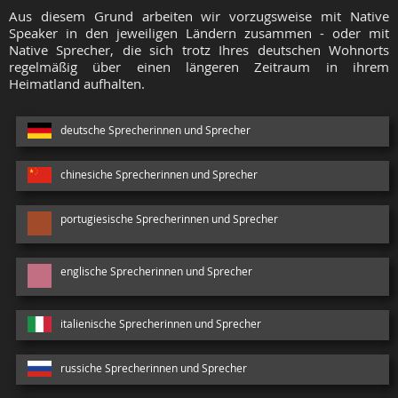
Aus diesem Grund arbeiten wir vorzugsweise mit Native
Speaker in den jeweiligen Ländern zusammen - oder mit
Native Sprecher, die sich trotz Ihres deutschen Wohnorts
regelmäßig über einen längeren Zeitraum in ihrem
Heimatland aufhalten.
deutsche Sprecherinnen und Sprecher
chinesiche Sprecherinnen und Sprecher
portugiesische Sprecherinnen und Sprecher
englische Sprecherinnen und Sprecher
italienische Sprecherinnen und Sprecher
russiche Sprecherinnen und Sprecher