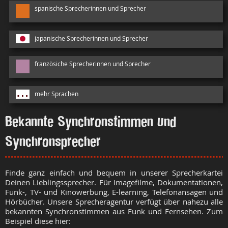
spanische Sprecherinnen und Sprecher
japanische Sprecherinnen und Sprecher
französiche Sprecherinnen und Sprecher
mehr Sprachen
Bekannte Synchronstimmen und
Synchronsprecher
Finde ganz einfach und bequem in unserer Sprecherkartei
Deinen Lieblingssprecher. Für Imagefilme, Dokumentationen,
Funk-, TV- und Kinowerbung, E-learning, Telefonansagen und
Hörbücher. Unsere Sprecheragentur verfügt über nahezu alle
bekannten Synchronstimmen aus Funk und Fernsehen. Zum
Beispiel diese hier: