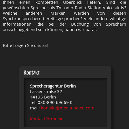
Ihnen einen kompletten Überblick liefern. Sind die
gewünschten Sprecher als TV- oder Radio-Station-Voice aktiv?
Welche anderen Marken werden von diesen
Synchronsprechern bereits gesprochen? Viele andere wichtige
Informationen, die bei der Buchung von Sprechern
ausschlaggebend sein können, haben wir parat.
Bitte fragen Sie uns an!
Kontakt
Sprecheragentur Berlin
Lassenstraße 32
14193 Berlin
Tel: 030-890 69669 0
mail:
kontakt@media-paten.com
Kontaktformular