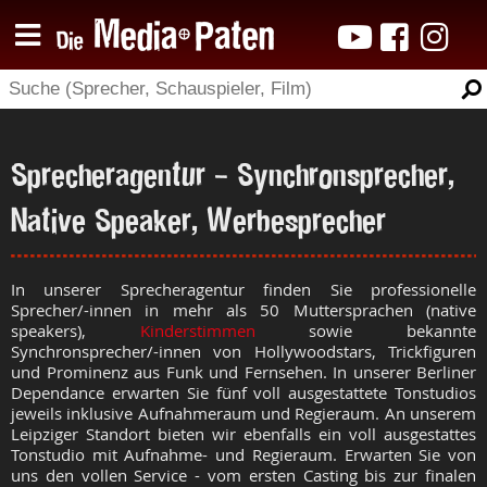
Sprecheragentur - Synchronsprecher,
Native Speaker, Werbesprecher
In unserer Sprecheragentur finden Sie professionelle
Sprecher/-innen in mehr als 50 Muttersprachen (native
speakers),
Kinderstimmen
sowie bekannte
Synchronsprecher
/-innen
von Hollywoodstars, Trickfiguren
und Prominenz aus Funk und Fernsehen. In unserer Berliner
Dependance erwarten Sie fünf voll ausgestattete Tonstudios
jeweils inklusive Aufnahmeraum und Regieraum. An unserem
Leipziger Standort bieten wir ebenfalls ein voll ausgestattes
Tonstudio mit Aufnahme- und Regieraum. Erwarten Sie von
uns den vollen Service - vom ersten Casting bis zur finalen