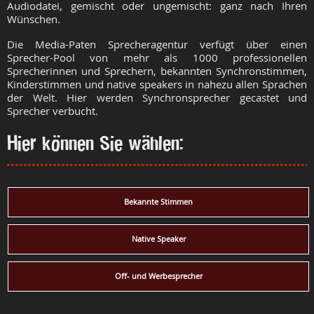
Audiodatei, gemischt oder ungemischt: ganz nach Ihren
Wünschen.
Die Media-Paten Sprecheragentur verfügt über einen
Sprecher-Pool von mehr als 1000 professionellen
Sprecherinnen und Sprechern, bekannten Synchronstimmen,
Kinderstimmen und native speakers in nahezu allen Sprachen
der Welt. Hier werden Synchronsprecher gecastet und
Sprecher verbucht.
Hier können Sie wählen:
Bekannte Stimmen
Native Speaker
Off- und Werbesprecher