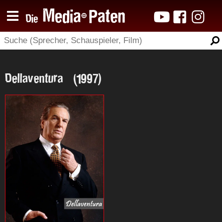
Dellaventura (1997)