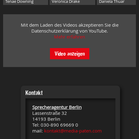
Tenae Downing
Veronica Drake
Daniela Thuar
Mit dem Laden des Videos akzeptieren Sie die
Datenschutzerklärung von YouTube.
Mehr erfahren
Video anzeigen
Kontakt
Sprecheragentur Berlin
Lassenstraße 32
14193 Berlin
Tel: 030-890 69669 0
mail:
kontakt@media-paten.com