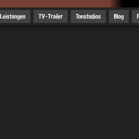
Leistungen
TV-Trailer
Tonstudios
Blog