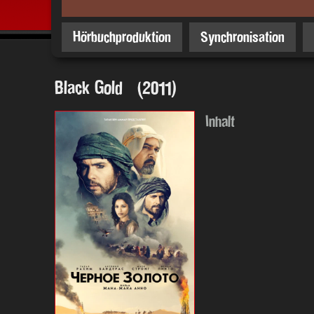
Hörbuchproduktion
Synchronisation
Black Gold (2011)
Inhalt