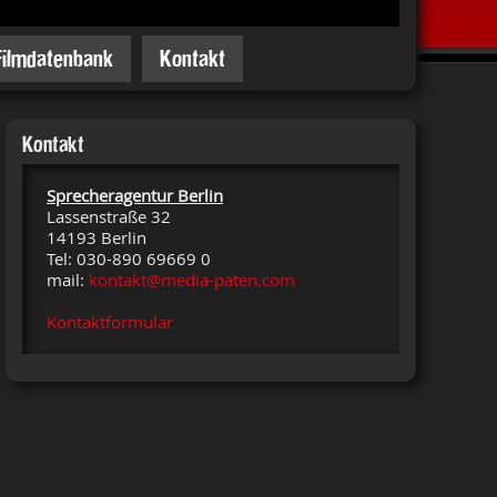
Filmdatenbank
Kontakt
Kontakt
Sprecheragentur Berlin
Lassenstraße 32
14193 Berlin
Tel: 030-890 69669 0
mail:
kontakt@media-paten.com
Kontaktformular