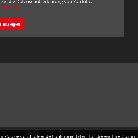
 Sie die Datenschutzerklärung von YouTube.
 erfahren
o anzeigen
ir Cookies und folgende Funktionalitäten, für die wir Ihre Zusti