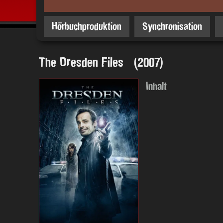
Hörbuchproduktion
Synchronisation
The Dresden Files (2007)
Inhalt