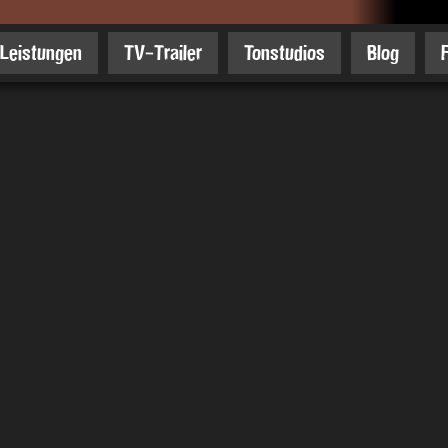
Leistungen
TV-Trailer
Tonstudios
Blog