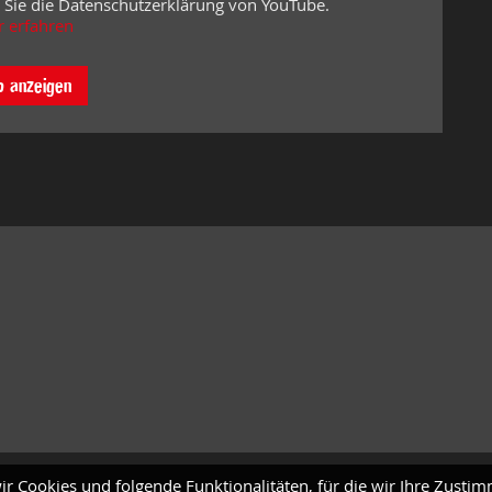
 Sie die Datenschutzerklärung von YouTube.
 erfahren
o anzeigen
ir Cookies und folgende Funktionalitäten, für die wir Ihre Zusti