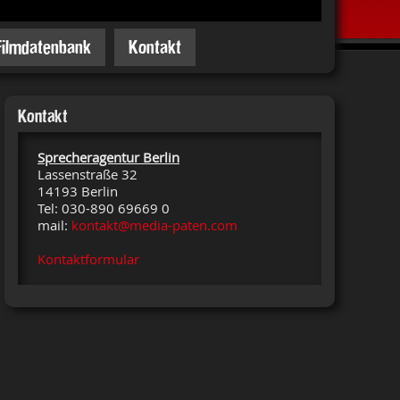
Filmdatenbank
Kontakt
Kontakt
Sprecheragentur Berlin
Lassenstraße 32
14193 Berlin
Tel: 030-890 69669 0
mail:
kontakt@media-paten.com
Kontaktformular