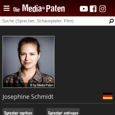
Josephine Schmidt
Sprecher merken
Sprecher anfragen