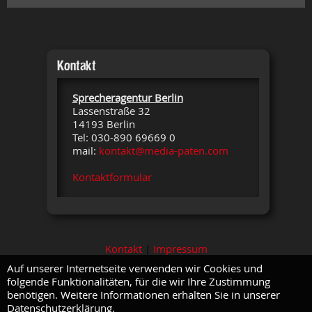
Kontakt
Sprecheragentur Berlin
Lassenstraße 32
14193 Berlin
Tel: 030-890 69669 0
mail:
kontakt@media-paten.com
Kontaktformular
Kontakt
|
Impressum
Auf unserer Internetseite verwenden wir Cookies und
folgende Funktionalitäten, für die wir Ihre Zustimmung
benötigen. Weitere Informationen erhalten Sie in unserer
Datenschutzerklärung.