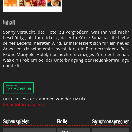
Inhalt
Sonny versucht, das Hotel zu vergrößern, was ihn viel mehr
beschäftigt, als ihm lieb ist, da er in Kürze Sunaina, die Liebe
seines Lebens, heiraten wird. Er interessiert sich für ein neues
Anwesen, da seine erste Investition, die Rentnerresidenz Best
Exotic Marigold Hotel, nur noch ein einziges Zimmer frei hat,
was ein Problem bei der Unterbringung der Neuankömmlinge
darstellt...
Die Film-Poster stammen von der TMDb.
Mehr Informationen.
Schauspieler
Rolle
Synchronsprecher
Evelyn