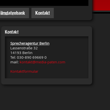
Filmdatenbank
Kontakt
Kontakt
Sprecheragentur Berlin
Lassenstraße 32
14193 Berlin
Tel: 030-890 69669 0
mail:
kontakt@media-paten.com
Kontaktformular