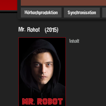
Hörbuchproduktion
Synchronisation
Mr. Robot (2015)
Inhalt