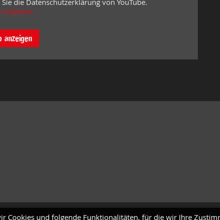
 Sie die Datenschutzerklärung von YouTube.
 erfahren
o anzeigen
ir Cookies und folgende Funktionalitäten, für die wir Ihre Zusti