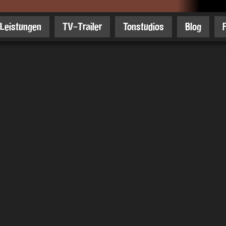
Leistungen
TV-Trailer
Tonstudios
Blog