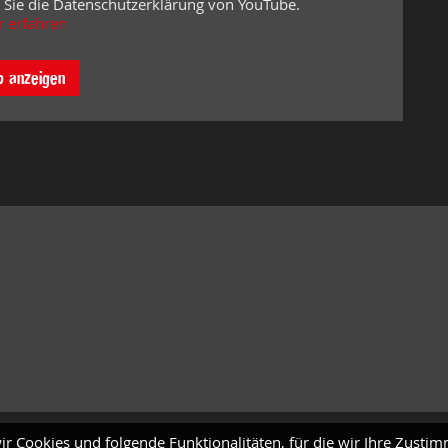
 Sie die Datenschutzerklärung von YouTube.
 erfahren
o anzeigen
ir Cookies und folgende Funktionalitäten, für die wir Ihre Zusti