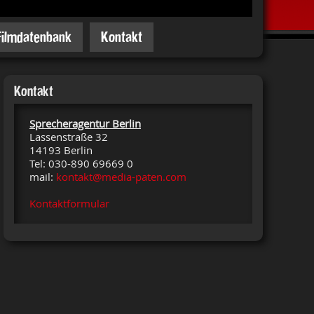
Filmdatenbank
Kontakt
Kontakt
Sprecheragentur Berlin
Lassenstraße 32
14193 Berlin
Tel: 030-890 69669 0
mail:
kontakt@media-paten.com
Kontaktformular