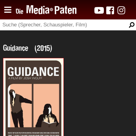
Guidance (2015)