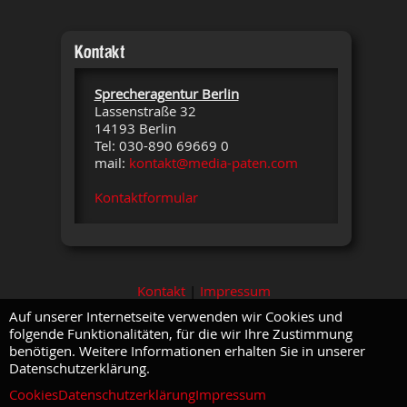
Kontakt
Sprecheragentur Berlin
Lassenstraße 32
14193 Berlin
Tel: 030-890 69669 0
mail:
kontakt@media-paten.com
Kontaktformular
Kontakt
|
Impressum
Auf unserer Internetseite verwenden wir Cookies und
folgende Funktionalitäten, für die wir Ihre Zustimmung
benötigen. Weitere Informationen erhalten Sie in unserer
Datenschutzerklärung.
Cookies
Datenschutzerklärung
Impressum