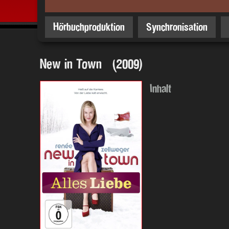
Hörbuchproduktion
Synchronisation
New in Town (2009)
Inhalt