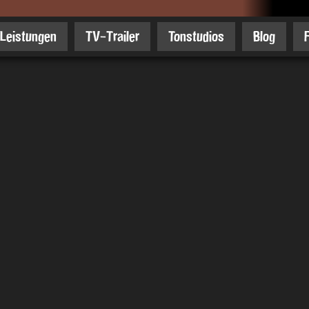
Leistungen
TV-Trailer
Tonstudios
Blog