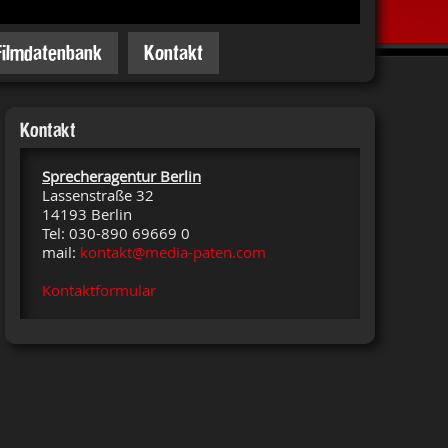
Filmdatenbank
Kontakt
Kontakt
Sprecheragentur Berlin
Lassenstraße 32
14193 Berlin
Tel: 030-890 69669 0
mail:
kontakt@media-paten.com
Kontaktformular