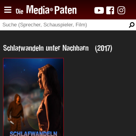
Schlafwandeln unter Nachbarn (2017)