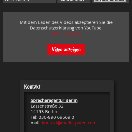
Mit dem Laden des Videos akzeptieren Sie die
Datenschutzerklärung von YouTube.
Mehr erfahren
Video anzeigen
Kontakt
Sprecheragentur Berlin
Lassenstraße 32
14193 Berlin
Tel: 030-890 69669 0
mail:
kontakt@media-paten.com