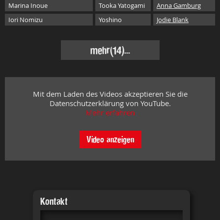
Marina Inoue
Tooka Yatogami
Anna Gamburg
Iori Nomizu
Yoshino
Jodie Blank
mehr
(14)...
Mit dem Laden des Videos akzeptieren Sie die
Datenschutzerklärung von YouTube.
Mehr erfahren
Video anzeigen
Kontakt