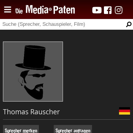
Thomas Rauscher
Sprecher merken
Sprecher anfragen