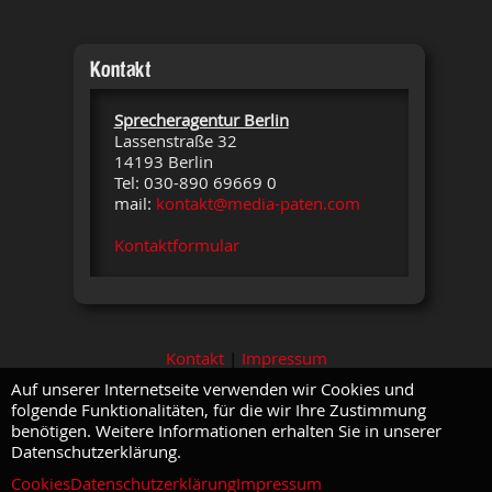
Kontakt
Sprecheragentur Berlin
Lassenstraße 32
14193 Berlin
Tel: 030-890 69669 0
mail:
kontakt@media-paten.com
Kontaktformular
Kontakt
|
Impressum
Auf unserer Internetseite verwenden wir Cookies und
folgende Funktionalitäten, für die wir Ihre Zustimmung
benötigen. Weitere Informationen erhalten Sie in unserer
Datenschutzerklärung.
Cookies
Datenschutzerklärung
Impressum