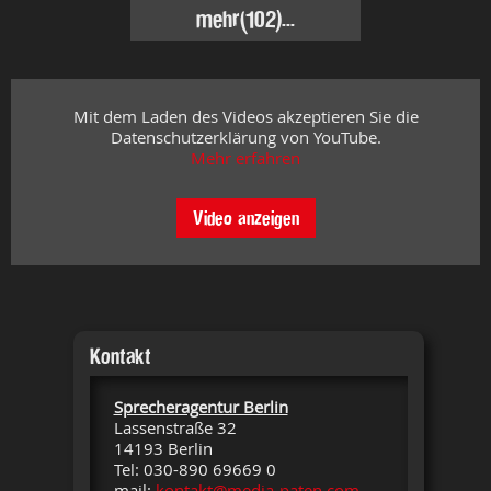
mehr
(102)...
Mit dem Laden des Videos akzeptieren Sie die
Datenschutzerklärung von YouTube.
Mehr erfahren
Video anzeigen
Kontakt
Sprecheragentur Berlin
Lassenstraße 32
14193 Berlin
Tel: 030-890 69669 0
mail:
kontakt@media-paten.com