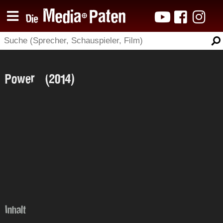
Power (2014)
Inhalt