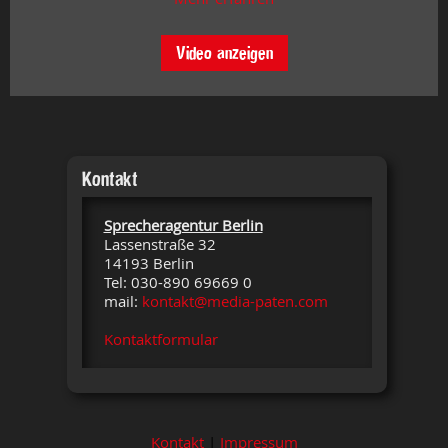
Video anzeigen
Kontakt
Sprecheragentur Berlin
Lassenstraße 32
14193 Berlin
Tel: 030-890 69669 0
mail:
kontakt@media-paten.com
Kontaktformular
Kontakt
|
Impressum