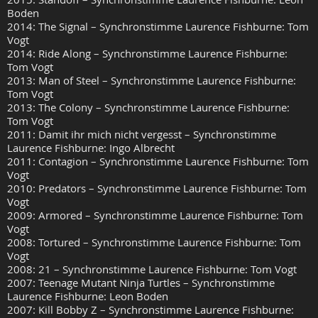
Boden
2014: The Signal – Synchronstimme Laurence Fishburne: Tom
Vogt
2014: Ride Along – Synchronstimme Laurence Fishburne:
Tom Vogt
2013: Man of Steel – Synchronstimme Laurence Fishburne:
Tom Vogt
2013: The Colony – Synchronstimme Laurence Fishburne:
Tom Vogt
2011: Damit ihr mich nicht vergesst – Synchronstimme
Laurence Fishburne: Ingo Albrecht
2011: Contagion – Synchronstimme Laurence Fishburne: Tom
Vogt
2010: Predators – Synchronstimme Laurence Fishburne: Tom
Vogt
2009: Armored – Synchronstimme Laurence Fishburne: Tom
Vogt
2008: Tortured – Synchronstimme Laurence Fishburne: Tom
Vogt
2008: 21 – Synchronstimme Laurence Fishburne: Tom Vogt
2007: Teenage Mutant Ninja Turtles – Synchronstimme
Laurence Fishburne: Leon Boden
2007: Kill Bobby Z – Synchronstimme Laurence Fishburne: