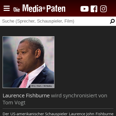
Laurence Fishburne
wird synchronisiert von
Tom Vogt
Der US-amerikanischer Schauspieler Laurence John Fishburne