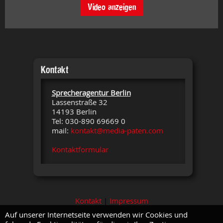
Video anzeigen
Kontakt
Sprecheragentur Berlin
Lassenstraße 32
14193 Berlin
Tel: 030-890 69669 0
mail:
kontakt@media-paten.com
Kontaktformular
Kontakt
|
Impressum
Auf unserer Internetseite verwenden wir Cookies und