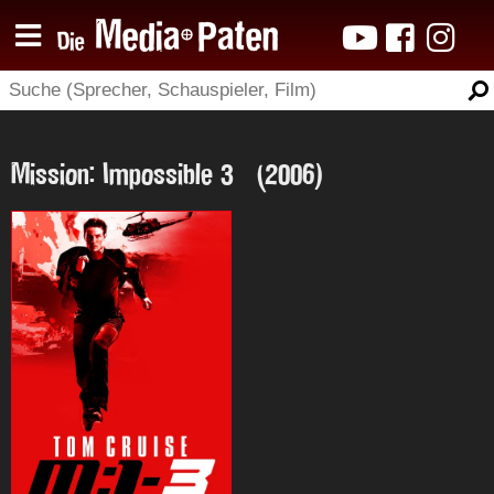
Mission: Impossible 3 (2006)