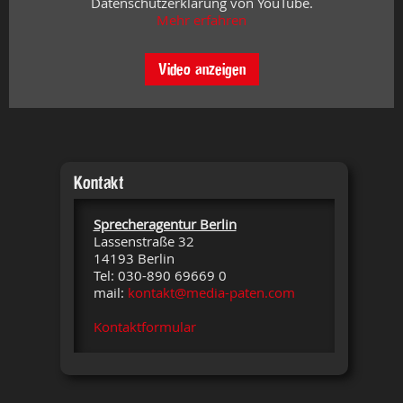
Datenschutzerklärung von YouTube.
Mehr erfahren
Video anzeigen
Kontakt
Sprecheragentur Berlin
Lassenstraße 32
14193 Berlin
Tel: 030-890 69669 0
mail:
kontakt@media-paten.com
Kontaktformular