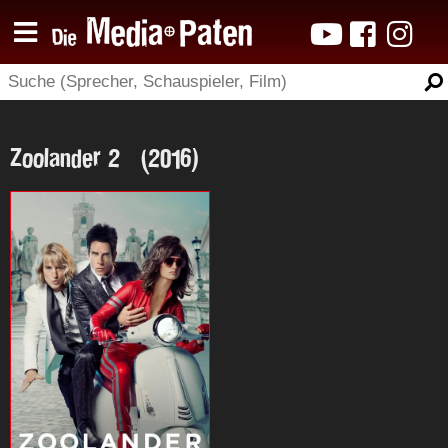
Zoolander 2 (2016)