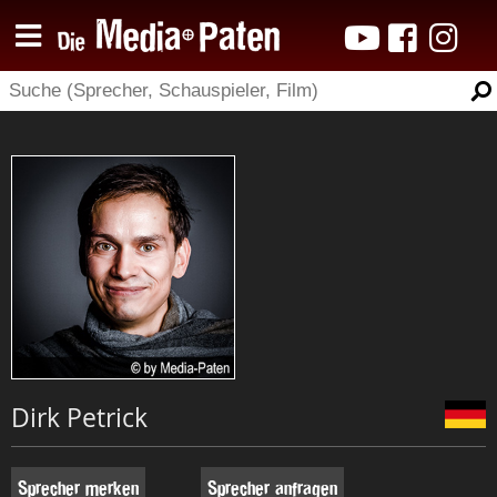
Dirk Petrick
Sprecher merken
Sprecher anfragen