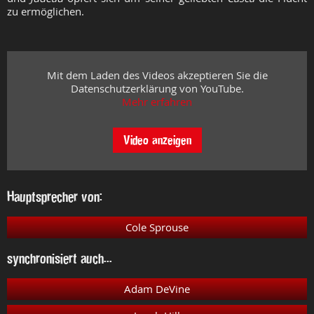
zu ermöglichen.
Mit dem Laden des Videos akzeptieren Sie die
Datenschutzerklärung von YouTube.
Mehr erfahren
Video anzeigen
Hauptsprecher von:
Cole Sprouse
synchronisiert auch...
Adam DeVine