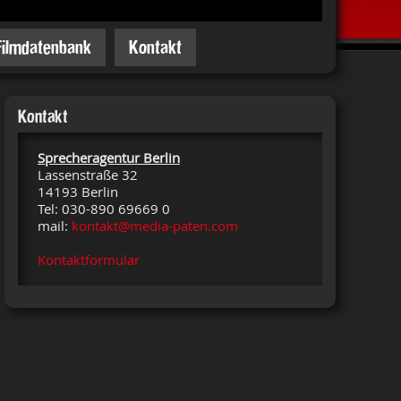
Filmdatenbank
Kontakt
Kontakt
Sprecheragentur Berlin
Lassenstraße 32
14193 Berlin
Tel: 030-890 69669 0
mail:
kontakt@media-paten.com
Kontaktformular