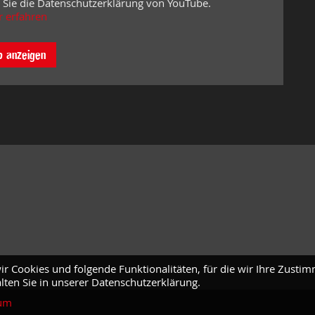
 Sie die Datenschutzerklärung von YouTube.
 erfahren
o anzeigen
ir Cookies und folgende Funktionalitäten, für die wir Ihre Zusti
lten Sie in unserer Datenschutzerklärung.
um